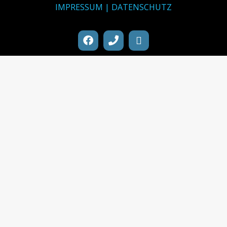
IMPRESSUM |
DATENSCHUTZ